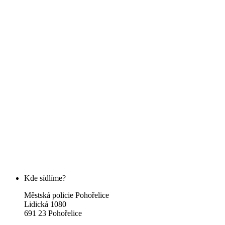
Kde sídlíme?
Městská policie Pohořelice
Lidická 1080
691 23 Pohořelice