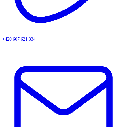
+420 607 621 334